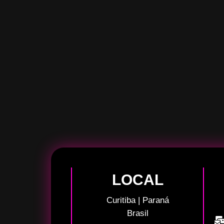
LOCAL
Curitiba | Paraná
Brasil