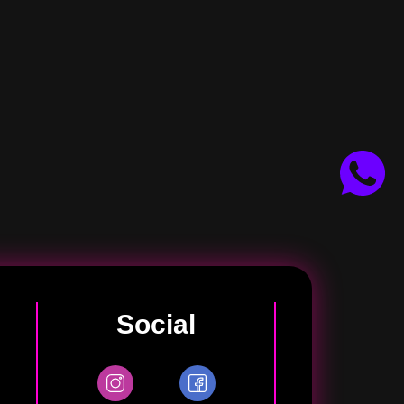
Social