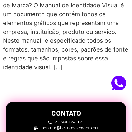
de Marca? O Manual de Identidade Visual é
um documento que contém todos os
elementos gráficos que representam uma
empresa, instituição, produto ou serviço.
Neste manual, é especificado todos os
formatos, tamanhos, cores, padrões de fonte
e regras que são impostas sobre essa
identidade visual. […]
CONTATO
41 98812-1170
contato@beyondelements.art