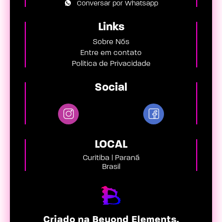
Conversar por Whatsapp
Links
Sobre Nós
Entre em contato
Política de Privacidade
Social
LOCAL
Curitiba | Paraná
Brasil
Criado na Beyond Elements.