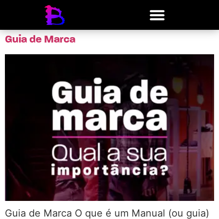
Guia de Marca
Guia de Marca O que é um Manual (ou guia)